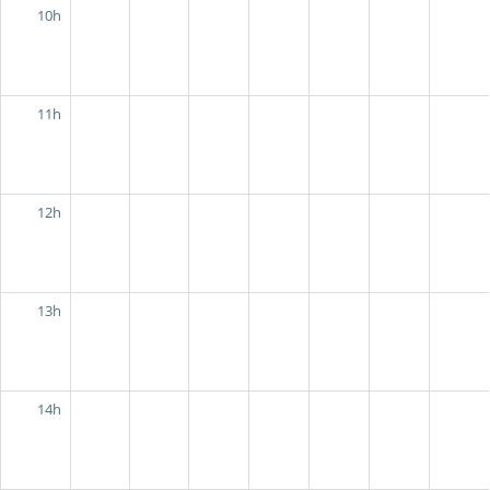
10h
11h
12h
13h
14h