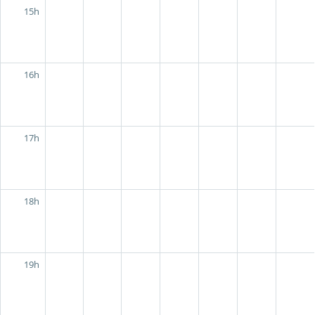
15h
16h
17h
18h
19h