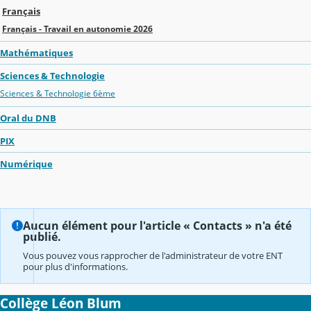
Français
Français - Travail en autonomie 2026
Mathématiques
Sciences & Technologie
Sciences & Technologie 6ème
Oral du DNB
PIX
Numérique
Aucun élément pour l'article « Contacts » n'a été
publié.
Vous pouvez vous rapprocher de l'administrateur de votre ENT
pour plus d'informations.
Collège Léon Blum