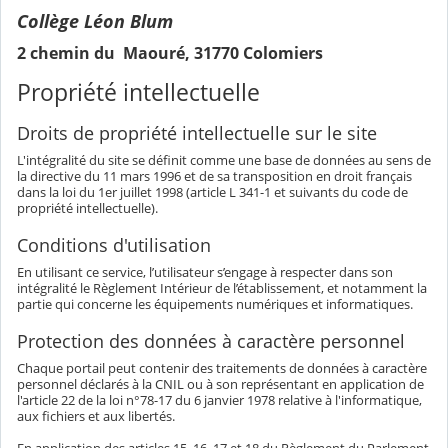
Collège Léon Blum
2 chemin du Maouré, 31770 Colomiers
Propriété intellectuelle
Droits de propriété intellectuelle sur le site
L'intégralité du site se définit comme une base de données au sens de
la directive du 11 mars 1996 et de sa transposition en droit français
dans la loi du 1er juillet 1998 (article L 341-1 et suivants du code de
propriété intellectuelle).
Conditions d'utilisation
En utilisant ce service, l’utilisateur s’engage à respecter dans son
intégralité le Règlement Intérieur de l’établissement, et notamment la
partie qui concerne les équipements numériques et informatiques.
Protection des données à caractère personnel
Chaque portail peut contenir des traitements de données à caractère
personnel déclarés à la CNIL ou à son représentant en application de
l'article 22 de la loi n°78-17 du 6 janvier 1978 relative à l'informatique,
aux fichiers et aux libertés.