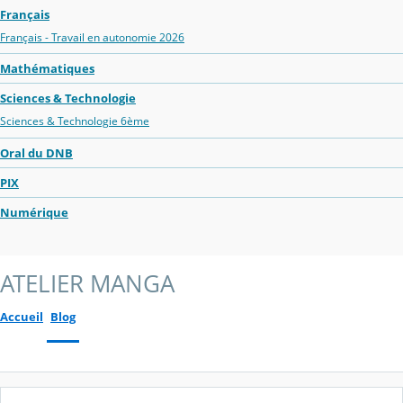
Français
Français - Travail en autonomie 2026
Mathématiques
Sciences & Technologie
Sciences & Technologie 6ème
Oral du DNB
PIX
Numérique
ATELIER MANGA
Accueil
Blog