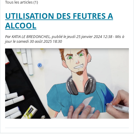
Tous les articles (1)
UTILISATION DES FEUTRES A
ALCOOL
Par KATIA LE BREDONCHEL, publié le jeudi 25 janvier 2024 12:38 - Mis à
jour le samedi 30 août 2025 18:30